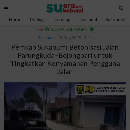
Home
Polling
Trending
Nasional
Sukabumi
SUARA SUKABUMI
Sukabumi
18 Aug 2025 13:11
Pemkab Sukabumi Betonisasi Jalan
Parungkuda–Bojongpari untuk
Tingkatkan Kenyamanan Pengguna
Jalan